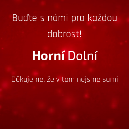
Buďte s námi pro každou
dobrost!
Horní
Dolní
Děkujeme, že v tom nejsme sami