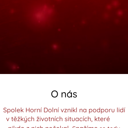
O nás
Spolek Horní Dolní vznikl na podporu lidí
v těžkých životních situacích, které