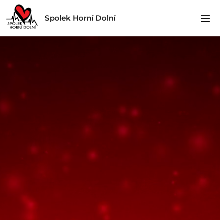
Spolek Horní Dolní